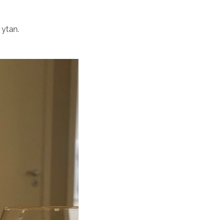
 ytan.