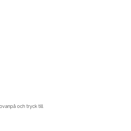
vanpå och tryck till