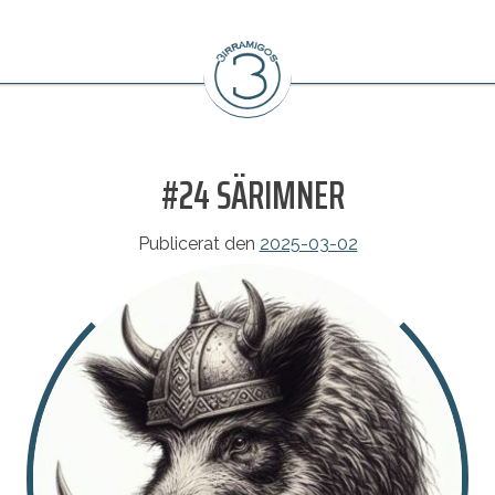
#24 SÄRIMNER
Publicerat den
2025-03-02